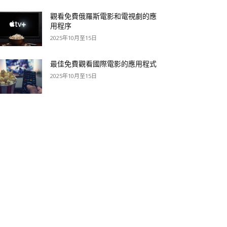
觀看免費俄羅斯電影和電視劇的應
用程序
2025年10月至15日
最佳免費觀看國際電影的應用程式
2025年10月至15日