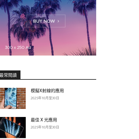
最常閱讀
模擬X射線的應用
2025年10月至30日
最佳 X 光應用
2025年10月至30日