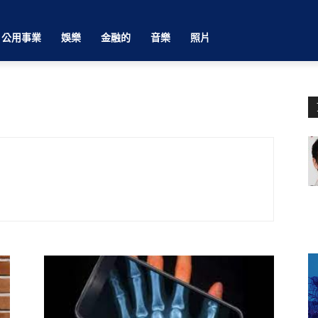
公用事業
娛樂
金融的
音樂
照片