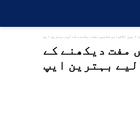
ز
بین الاقوامی فلمیں مفت دیکھنے کے لیے بہترین ایپ
 مفت دیکھنے کے
لیے بہترین ایپ