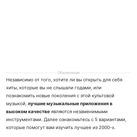
Объявления
Независимо от того, хотите ли вы открыть для себя
хиты, которые вы не слышали годами, или
познакомить новые поколения с этой культовой
музыкой,
лучшие музыкальные приложения в
высоком качестве
являются незаменимыми
инструментами. Далее ознакомьтесь с 5 вариантами,
которые помогут вам изучить лучшее из 2000-х.