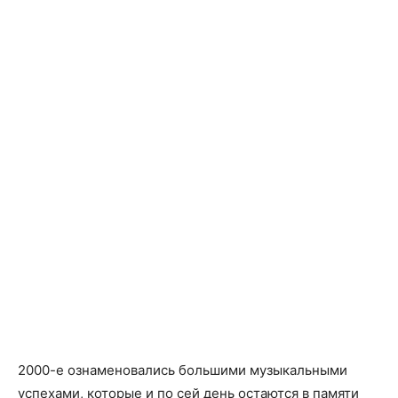
2000-е ознаменовались большими музыкальными
успехами, которые и по сей день остаются в памяти