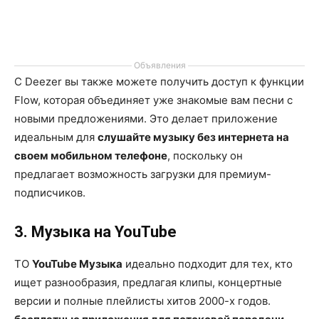
Объявления
С Deezer вы также можете получить доступ к функции
Flow, которая объединяет уже знакомые вам песни с
новыми предложениями. Это делает приложение
идеальным для
слушайте музыку без интернета на
своем мобильном телефоне
, поскольку он
предлагает возможность загрузки для премиум-
подписчиков.
3. Музыка на YouTube
ТО
YouTube Музыка
идеально подходит для тех, кто
ищет разнообразия, предлагая клипы, концертные
версии и полные плейлисты хитов 2000-х годов.