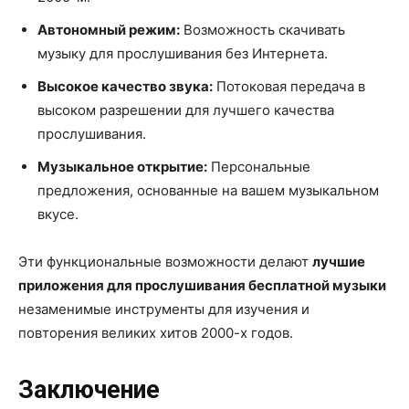
Автономный режим:
Возможность скачивать
музыку для прослушивания без Интернета.
Высокое качество звука:
Потоковая передача в
высоком разрешении для лучшего качества
прослушивания.
Музыкальное открытие:
Персональные
предложения, основанные на вашем музыкальном
вкусе.
Эти функциональные возможности делают
лучшие
приложения для прослушивания бесплатной музыки
незаменимые инструменты для изучения и
повторения великих хитов 2000-х годов.
Заключение