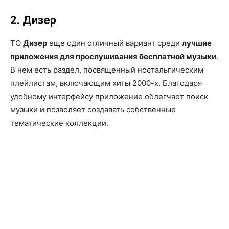
2. Дизер
ТО
Дизер
еще один отличный вариант среди
лучшие
приложения для прослушивания бесплатной музыки
.
В нем есть раздел, посвященный ностальгическим
плейлистам, включающим хиты 2000-х. Благодаря
удобному интерфейсу приложение облегчает поиск
музыки и позволяет создавать собственные
тематические коллекции.