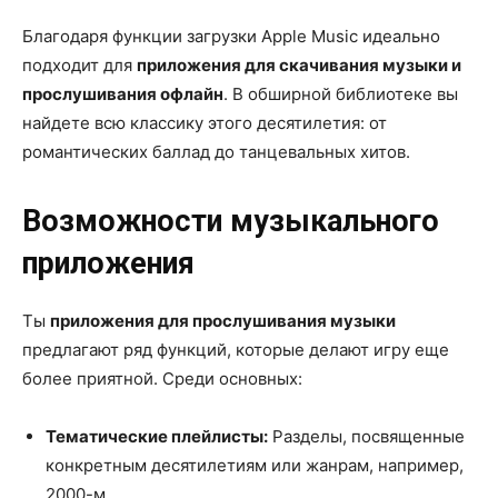
Благодаря функции загрузки Apple Music идеально
подходит для
приложения для скачивания музыки и
прослушивания офлайн
. В обширной библиотеке вы
найдете всю классику этого десятилетия: от
романтических баллад до танцевальных хитов.
Возможности музыкального
приложения
Ты
приложения для прослушивания музыки
предлагают ряд функций, которые делают игру еще
более приятной. Среди основных:
Тематические плейлисты:
Разделы, посвященные
конкретным десятилетиям или жанрам, например,
2000-м.