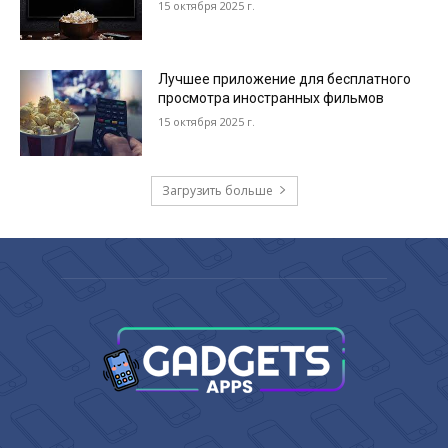
15 октября 2025 г.
Лучшее приложение для бесплатного
просмотра иностранных фильмов
15 октября 2025 г.
Загрузить больше