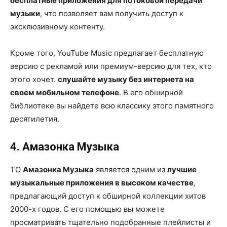
бесплатные приложения для потоковой передачи
музыки
, что позволяет вам получить доступ к
эксклюзивному контенту.
Кроме того, YouTube Music предлагает бесплатную
версию с рекламой или премиум-версию для тех, кто
этого хочет.
слушайте музыку без интернета на
своем мобильном телефоне
. В его обширной
библиотеке вы найдете всю классику этого памятного
десятилетия.
4. Амазонка Музыка
ТО
Амазонка Музыка
является одним из
лучшие
музыкальные приложения в высоком качестве
,
предлагающий доступ к обширной коллекции хитов
2000-х годов. С его помощью вы можете
просматривать тщательно подобранные плейлисты и