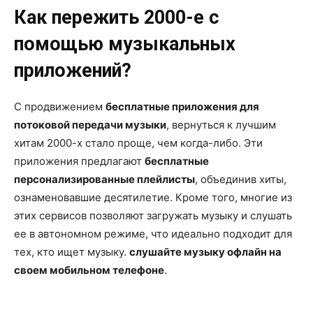
Как пережить 2000-е с
помощью музыкальных
приложений?
С продвижением
бесплатные приложения для
потоковой передачи музыки
, вернуться к лучшим
хитам 2000-х стало проще, чем когда-либо. Эти
приложения предлагают
бесплатные
персонализированные плейлисты
, объединив хиты,
ознаменовавшие десятилетие. Кроме того, многие из
этих сервисов позволяют загружать музыку и слушать
ее в автономном режиме, что идеально подходит для
тех, кто ищет музыку.
слушайте музыку офлайн на
своем мобильном телефоне
.