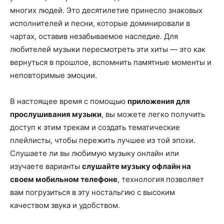
многих людей. Это десятилетие принесло знаковых
исполнителей и песни, которые доминировали в
чартах, оставив незабываемое наследие. Для
любителей музыки пересмотреть эти хиты — это как
вернуться в прошлое, вспомнить памятные моменты и
неповторимые эмоции.
В настоящее время с помощью
приложения для
прослушивания музыки
, вы можете легко получить
доступ к этим трекам и создать тематические
плейлисты, чтобы пережить лучшее из той эпохи.
Слушаете ли вы любимую музыку онлайн или
изучаете варианты
слушайте музыку офлайн на
своем мобильном телефоне
, технология позволяет
вам погрузиться в эту ностальгию с высоким
качеством звука и удобством.