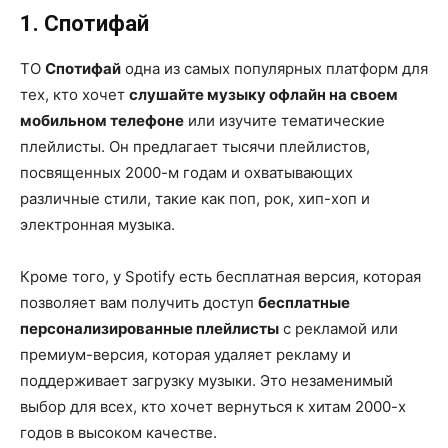
1. Спотифай
ТО
Спотифай
одна из самых популярных платформ для
тех, кто хочет
слушайте музыку офлайн на своем
мобильном телефоне
или изучите тематические
плейлисты. Он предлагает тысячи плейлистов,
посвященных 2000-м годам и охватывающих
различные стили, такие как поп, рок, хип-хоп и
электронная музыка.
Кроме того, у Spotify есть бесплатная версия, которая
позволяет вам получить доступ
бесплатные
персонализированные плейлисты
с рекламой или
премиум-версия, которая удаляет рекламу и
поддерживает загрузку музыки. Это незаменимый
выбор для всех, кто хочет вернуться к хитам 2000-х
годов в высоком качестве.