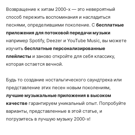
Возвращение к хитам 2000-х — это невероятный
способ пережить воспоминания и насладиться
песнями, определившими поколение. С
бесплатные
приложения для потоковой передачи музыки
например Spotify, Deezer и YouTube Music, вы можете
изучить
бесплатные персонализированные
плейлисты
и заново откройте для себя классику,
которая остается вечной.
Будь то создание ностальгического саундтрека или
представление этих песен новым поколениям,
лучшие музыкальные приложения в высоком
качестве
гарантируем уникальный опыт. Попробуйте
варианты, представленные в этой статье, и
погрузитесь в лучшую музыку 2000-х!