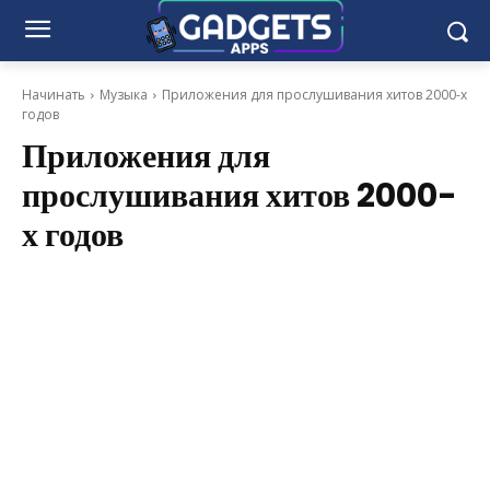
Начинать
Музыка
Приложения для прослушивания хитов 2000-х
годов
Приложения для
прослушивания хитов 2000-
х годов