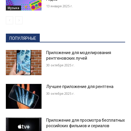
13 января 2025 г.
Музыка
ПОПУЛЯРНЫЕ
Приложение для моделирования
рентгеновских лучей
30 октября 2025 г.
Лучшее приложение для рентгена
30 октября 2025 г.
Приложение для просмотра бесплатных
российских фильмов и сериалов