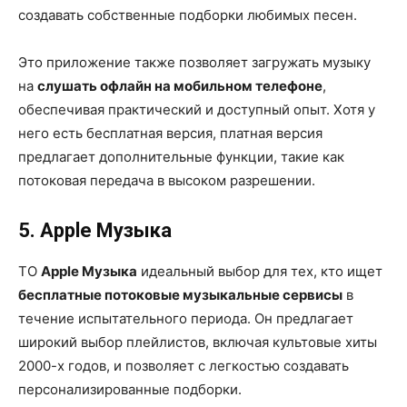
создавать собственные подборки любимых песен.
Это приложение также позволяет загружать музыку
на
слушать офлайн на мобильном телефоне
,
обеспечивая практический и доступный опыт. Хотя у
него есть бесплатная версия, платная версия
предлагает дополнительные функции, такие как
потоковая передача в высоком разрешении.
5. Apple Музыка
ТО
Apple Музыка
идеальный выбор для тех, кто ищет
бесплатные потоковые музыкальные сервисы
в
течение испытательного периода. Он предлагает
широкий выбор плейлистов, включая культовые хиты
2000-х годов, и позволяет с легкостью создавать
персонализированные подборки.