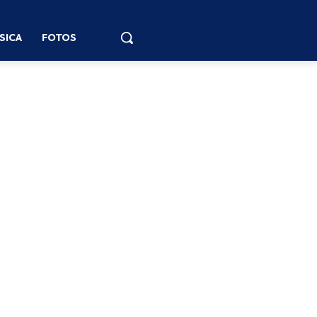
SICA
FOTOS