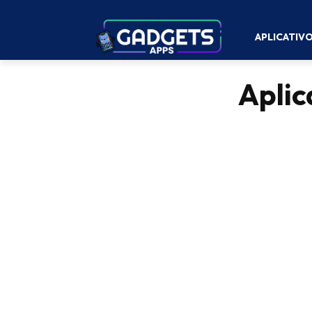
APLICATIV
Aplic