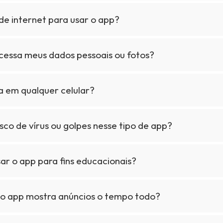
de internet para usar o app?
cessa meus dados pessoais ou fotos?
a em qualquer celular?
isco de vírus ou golpes nesse tipo de app?
ar o app para fins educacionais?
 o app mostra anúncios o tempo todo?