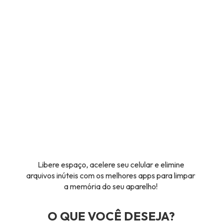
Libere espaço, acelere seu celular e elimine
arquivos inúteis com os melhores apps para limpar
a memória do seu aparelho!
O QUE VOCÊ DESEJA?