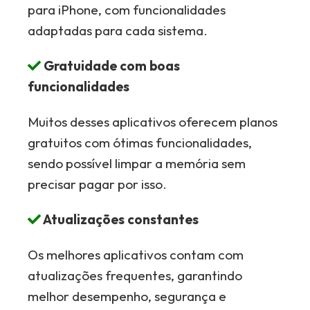
para iPhone, com funcionalidades
adaptadas para cada sistema.
Gratuidade com boas
funcionalidades
Muitos desses aplicativos oferecem planos
gratuitos com ótimas funcionalidades,
sendo possível limpar a memória sem
precisar pagar por isso.
Atualizações constantes
Os melhores aplicativos contam com
atualizações frequentes, garantindo
melhor desempenho, segurança e