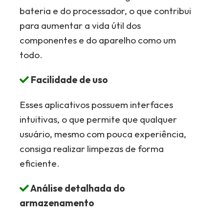
bateria e do processador, o que contribui
para aumentar a vida útil dos
componentes e do aparelho como um
todo.
Facilidade de uso
Esses aplicativos possuem interfaces
intuitivas, o que permite que qualquer
usuário, mesmo com pouca experiência,
consiga realizar limpezas de forma
eficiente.
Análise detalhada do
armazenamento