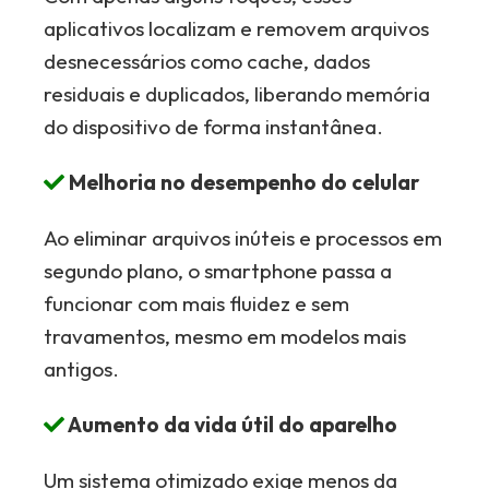
aplicativos localizam e removem arquivos
desnecessários como cache, dados
residuais e duplicados, liberando memória
do dispositivo de forma instantânea.
Melhoria no desempenho do celular
Ao eliminar arquivos inúteis e processos em
segundo plano, o smartphone passa a
funcionar com mais fluidez e sem
travamentos, mesmo em modelos mais
antigos.
Aumento da vida útil do aparelho
Um sistema otimizado exige menos da