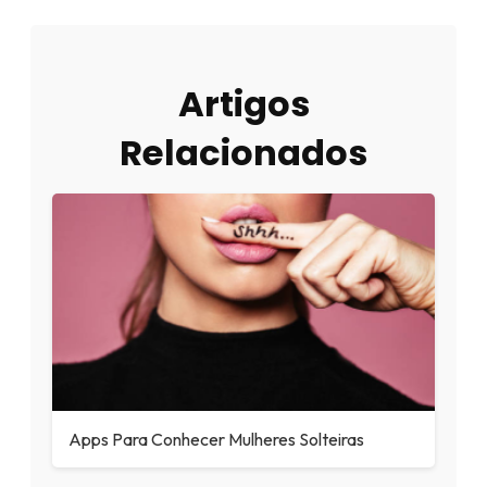
Artigos
Relacionados
Apps Para Conhecer Mulheres Solteiras