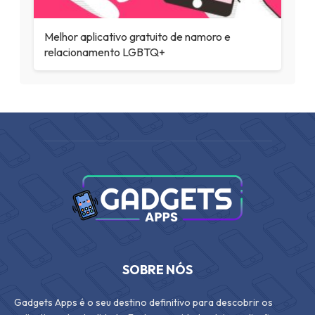
Melhor aplicativo gratuito de namoro e
relacionamento LGBTQ+
SOBRE NÓS
Gadgets Apps é o seu destino definitivo para descobrir os