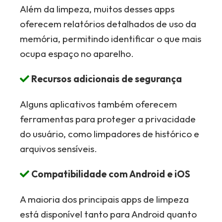
Além da limpeza, muitos desses apps
oferecem relatórios detalhados de uso da
memória, permitindo identificar o que mais
ocupa espaço no aparelho.
Recursos adicionais de segurança
Alguns aplicativos também oferecem
ferramentas para proteger a privacidade
do usuário, como limpadores de histórico e
arquivos sensíveis.
Compatibilidade com Android e iOS
A maioria dos principais apps de limpeza
está disponível tanto para Android quanto