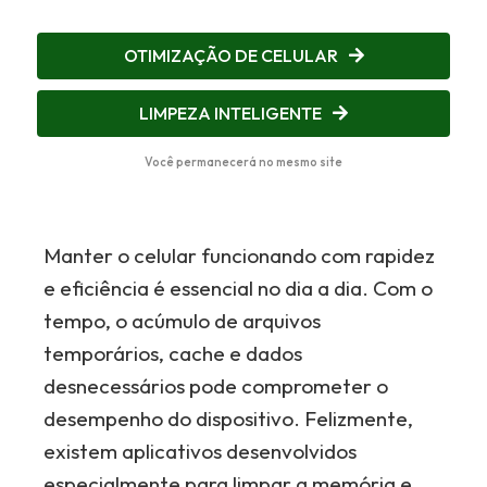
OTIMIZAÇÃO DE CELULAR
LIMPEZA INTELIGENTE
Você permanecerá no mesmo site
Manter o celular funcionando com rapidez
e eficiência é essencial no dia a dia. Com o
tempo, o acúmulo de arquivos
temporários, cache e dados
desnecessários pode comprometer o
desempenho do dispositivo. Felizmente,
existem aplicativos desenvolvidos
especialmente para limpar a memória e