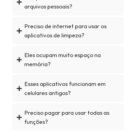
arquivos pessoais?
Preciso de internet para usar os
aplicativos de limpeza?
Eles ocupam muito espaço na
memória?
Esses aplicativos funcionam em
celulares antigos?
Preciso pagar para usar todas as
funções?