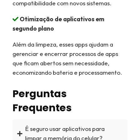
compatibilidade com novos sistemas.
Otimização de aplicativos em
segundo plano
Além da limpeza, esses apps ajudam a
gerenciar e encerrar processos de apps
que ficam abertos sem necessidade,
economizando bateria e processamento.
Perguntas
Frequentes
É seguro usar aplicativos para
limpar a memória do celular?