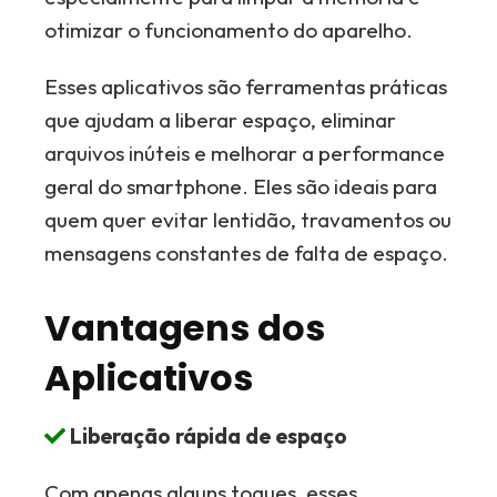
otimizar o funcionamento do aparelho.
Esses aplicativos são ferramentas práticas
que ajudam a liberar espaço, eliminar
arquivos inúteis e melhorar a performance
geral do smartphone. Eles são ideais para
quem quer evitar lentidão, travamentos ou
mensagens constantes de falta de espaço.
Vantagens dos
Aplicativos
Liberação rápida de espaço
Com apenas alguns toques, esses