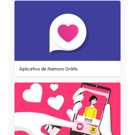
Aplicativo de Namoro Grátis