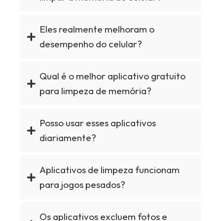
Eles realmente melhoram o
desempenho do celular?
Qual é o melhor aplicativo gratuito
para limpeza de memória?
Posso usar esses aplicativos
diariamente?
Aplicativos de limpeza funcionam
para jogos pesados?
Os aplicativos excluem fotos e