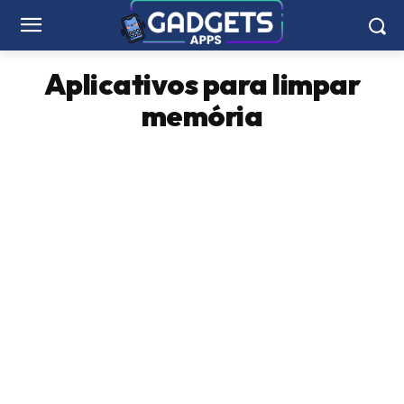
Aplicativos para limpar
memória