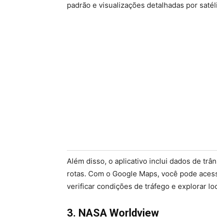
padrão e visualizações detalhadas por satél
Além disso, o aplicativo inclui dados de trâ
rotas. Com o Google Maps, você pode aces
verificar condições de tráfego e explorar loc
3. NASA Worldview