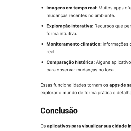
Imagens em tempo real:
Muitos apps ofe
mudanças recentes no ambiente.
Exploração interativa:
Recursos que perm
forma intuitiva.
Monitoramento climático:
Informações 
real.
Comparação histórica:
Alguns aplicativ
para observar mudanças no local.
Essas funcionalidades tornam os
apps de sa
explorar o mundo de forma prática e detalh
Conclusão
Os
aplicativos para visualizar sua cidade i