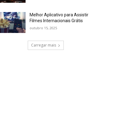
Melhor Aplicativo para Assistir
Filmes Internacionais Grátis
outubro 15, 2025
Carregar mais