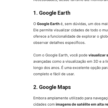
1. Google Earth
O
Google Earth
é, sem dúvidas, um dos mai
Ele permite visualizar cidades de todo o 
oferece a funcionalidade de explorar o glob
observar detalhes específicos.
Com o Google Earth, você pode
visualizar 
avançadas como a visualização em 3D e a l
longo dos anos. É uma excelente opção p
completo e fácil de usar.
2. Google Maps
Embora amplamente utilizado para navegaç
cidades com
imagens de satélite em alta r