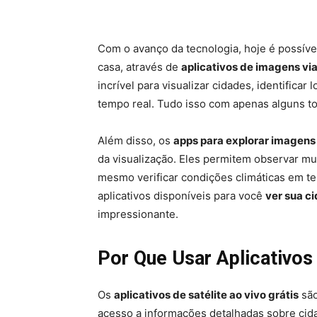
Com o avanço da tecnologia, hoje é possíve
casa, através de
aplicativos de imagens via
incrível para visualizar cidades, identifica
tempo real. Tudo isso com apenas alguns t
Além disso, os
apps para explorar imagens 
da visualização. Eles permitem observar m
mesmo verificar condições climáticas em te
aplicativos disponíveis para você
ver sua ci
impressionante.
Por Que Usar Aplicativos
Os
aplicativos de satélite ao vivo grátis
são
acesso a informações detalhadas sobre cid