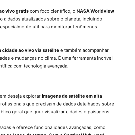
ao vivo grátis
com foco científico, o
NASA Worldview
o a dados atualizados sobre o planeta, incluindo
 especialmente útil para monitorar fenômenos
 cidade ao vivo via satélite
e também acompanhar
ades e mudanças no clima. É uma ferramenta incrível
tífica com tecnologia avançada.
uem deseja explorar
imagens de satélite em alta
 profissionais que precisam de dados detalhados sobre
ico geral que quer visualizar cidades e paisagens.
izadas e oferece funcionalidades avançadas, como