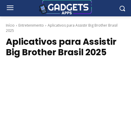
Início
Entretenimento
Aplicativos para Assistir Big Brother Brasil
2025
Aplicativos para Assistir
Big Brother Brasil 2025