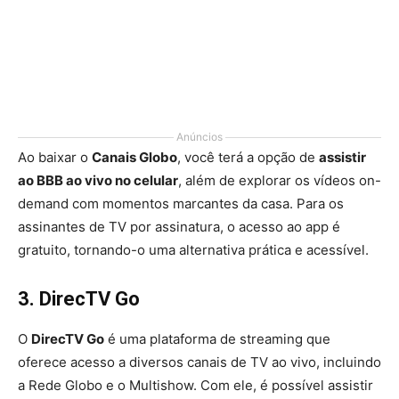
Anúncios
Ao baixar o
Canais Globo
, você terá a opção de
assistir
ao BBB ao vivo no celular
, além de explorar os vídeos on-
demand com momentos marcantes da casa. Para os
assinantes de TV por assinatura, o acesso ao app é
gratuito, tornando-o uma alternativa prática e acessível.
3. DirecTV Go
O
DirecTV Go
é uma plataforma de streaming que
oferece acesso a diversos canais de TV ao vivo, incluindo
a Rede Globo e o Multishow. Com ele, é possível assistir