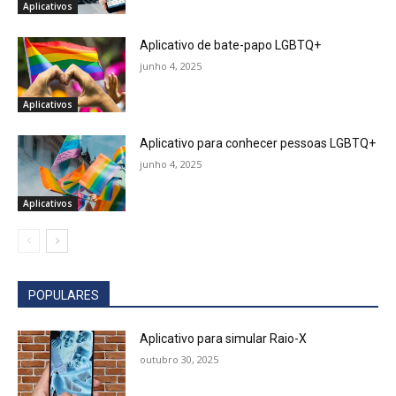
Aplicativos
Aplicativo de bate-papo LGBTQ+
junho 4, 2025
Aplicativos
Aplicativo para conhecer pessoas LGBTQ+
junho 4, 2025
Aplicativos
POPULARES
Aplicativo para simular Raio-X
outubro 30, 2025