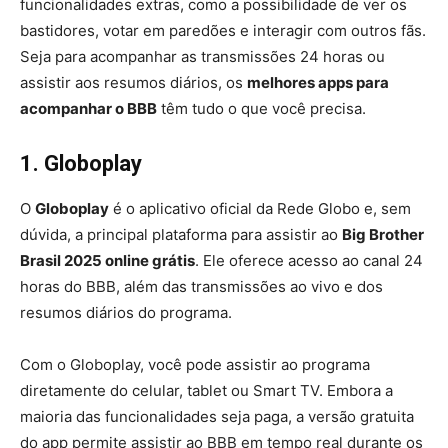
funcionalidades extras, como a possibilidade de ver os
bastidores, votar em paredões e interagir com outros fãs.
Seja para acompanhar as transmissões 24 horas ou
assistir aos resumos diários, os
melhores apps para
acompanhar o BBB
têm tudo o que você precisa.
1. Globoplay
O
Globoplay
é o aplicativo oficial da Rede Globo e, sem
dúvida, a principal plataforma para assistir ao
Big Brother
Brasil 2025 online grátis
. Ele oferece acesso ao canal 24
horas do BBB, além das transmissões ao vivo e dos
resumos diários do programa.
Com o Globoplay, você pode assistir ao programa
diretamente do celular, tablet ou Smart TV. Embora a
maioria das funcionalidades seja paga, a versão gratuita
do app permite assistir ao BBB em tempo real durante os