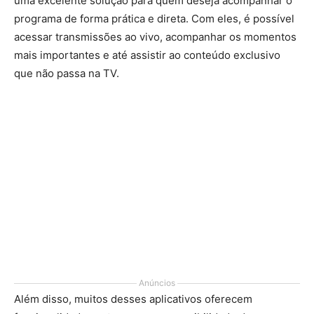
uma excelente solução para quem deseja acompanhar o
programa de forma prática e direta. Com eles, é possível
acessar transmissões ao vivo, acompanhar os momentos
mais importantes e até assistir ao conteúdo exclusivo
que não passa na TV.
Anúncios
Além disso, muitos desses aplicativos oferecem