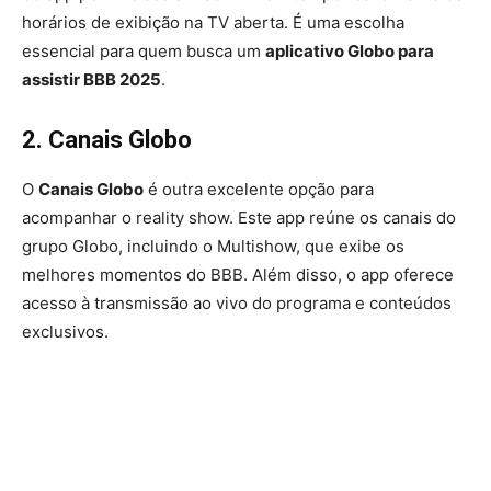
horários de exibição na TV aberta. É uma escolha
essencial para quem busca um
aplicativo Globo para
assistir BBB 2025
.
2. Canais Globo
O
Canais Globo
é outra excelente opção para
acompanhar o reality show. Este app reúne os canais do
grupo Globo, incluindo o Multishow, que exibe os
melhores momentos do BBB. Além disso, o app oferece
acesso à transmissão ao vivo do programa e conteúdos
exclusivos.