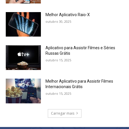
Melhor Aplicativo Raio-X
outubro 30, 2025
Aplicativo para Assistir Filmes e Séries
Russas Grátis
outubro 15, 2025
Melhor Aplicativo para Assistir Filmes
Internacionais Grátis
outubro 15, 2025
Carregar mais