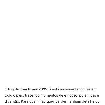
O
Big Brother Brasil 2025
já está movimentando fãs em
todo o país, trazendo momentos de emoção, polêmicas e
diversão. Para quem não quer perder nenhum detalhe do