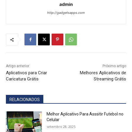
admin
http://gadgetsapps.com
Artigo anterior
Próximo artigo
Aplicativos para Criar
Melhores Aplicativos de
Caricatura Grátis
Streaming Grátis
RELACIONADOS
Melhor Aplicativo Para Asssitir Futebol no
Celular
setembro 28, 2025