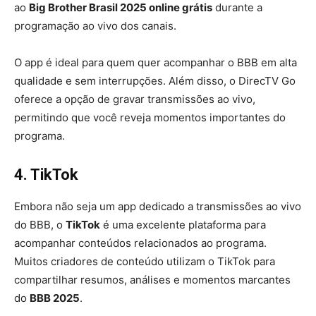
ao
Big Brother Brasil 2025 online grátis
durante a
programação ao vivo dos canais.
O app é ideal para quem quer acompanhar o BBB em alta
qualidade e sem interrupções. Além disso, o DirecTV Go
oferece a opção de gravar transmissões ao vivo,
permitindo que você reveja momentos importantes do
programa.
4. TikTok
Embora não seja um app dedicado a transmissões ao vivo
do BBB, o
TikTok
é uma excelente plataforma para
acompanhar conteúdos relacionados ao programa.
Muitos criadores de conteúdo utilizam o TikTok para
compartilhar resumos, análises e momentos marcantes
do
BBB 2025
.