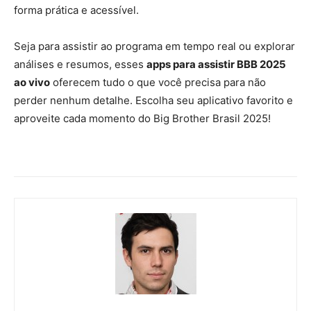
forma prática e acessível.
Seja para assistir ao programa em tempo real ou explorar
análises e resumos, esses
apps para assistir BBB 2025
ao vivo
oferecem tudo o que você precisa para não
perder nenhum detalhe. Escolha seu aplicativo favorito e
aproveite cada momento do Big Brother Brasil 2025!