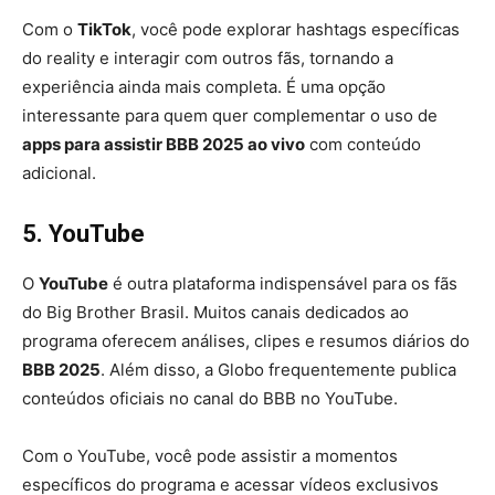
Com o
TikTok
, você pode explorar hashtags específicas
do reality e interagir com outros fãs, tornando a
experiência ainda mais completa. É uma opção
interessante para quem quer complementar o uso de
apps para assistir BBB 2025 ao vivo
com conteúdo
adicional.
5. YouTube
O
YouTube
é outra plataforma indispensável para os fãs
do Big Brother Brasil. Muitos canais dedicados ao
programa oferecem análises, clipes e resumos diários do
BBB 2025
. Além disso, a Globo frequentemente publica
conteúdos oficiais no canal do BBB no YouTube.
Com o YouTube, você pode assistir a momentos
específicos do programa e acessar vídeos exclusivos