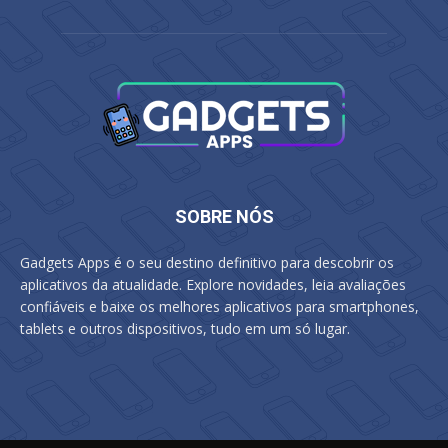
SOBRE NÓS
Gadgets Apps é o seu destino definitivo para descobrir os
aplicativos da atualidade. Explore novidades, leia avaliações
confiáveis e baixe os melhores aplicativos para smartphones,
tablets e outros dispositivos, tudo em um só lugar.