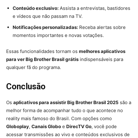
Conteúdo exclusivo:
Assista a entrevistas, bastidores
e vídeos que não passam na TV.
Notificações personalizadas:
Receba alertas sobre
momentos importantes e novas votações.
Essas funcionalidades tornam os
melhores aplicativos
para ver Big Brother Brasil grátis
indispensáveis para
qualquer fã do programa.
Conclusão
Os
aplicativos para assistir Big Brother Brasil 2025
são a
melhor forma de acompanhar tudo o que acontece no
reality mais famoso do Brasil. Com opções como
Globoplay
,
Canais Globo
e
DirecTV Go
, você pode
acessar transmissões ao vivo e conteúdos exclusivos de