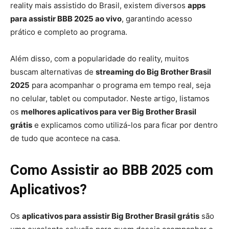
reality mais assistido do Brasil, existem diversos
apps
para assistir BBB 2025 ao vivo
, garantindo acesso
prático e completo ao programa.
Além disso, com a popularidade do reality, muitos
buscam alternativas de
streaming do Big Brother Brasil
2025
para acompanhar o programa em tempo real, seja
no celular, tablet ou computador. Neste artigo, listamos
os
melhores aplicativos para ver Big Brother Brasil
grátis
e explicamos como utilizá-los para ficar por dentro
de tudo que acontece na casa.
Como Assistir ao BBB 2025 com
Aplicativos?
Os
aplicativos para assistir Big Brother Brasil grátis
são