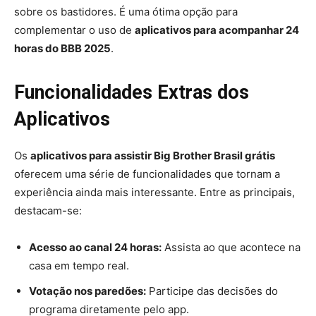
sobre os bastidores. É uma ótima opção para
complementar o uso de
aplicativos para acompanhar 24
horas do BBB 2025
.
Funcionalidades Extras dos
Aplicativos
Os
aplicativos para assistir Big Brother Brasil grátis
oferecem uma série de funcionalidades que tornam a
experiência ainda mais interessante. Entre as principais,
destacam-se:
Acesso ao canal 24 horas:
Assista ao que acontece na
casa em tempo real.
Votação nos paredões:
Participe das decisões do
programa diretamente pelo app.