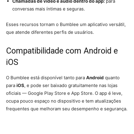
Chamadas de vídeo e áudio dentro do app:
para
conversas mais íntimas e seguras.
Esses recursos tornam o Bumblee um aplicativo versátil,
que atende diferentes perfis de usuários.
Compatibilidade com Android e
iOS
O Bumblee está disponível tanto para
Android
quanto
para
iOS
, e pode ser baixado gratuitamente nas lojas
oficiais — Google Play Store e App Store. O app é leve,
ocupa pouco espaço no dispositivo e tem atualizações
frequentes que melhoram seu desempenho e segurança.