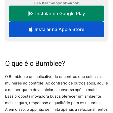
1.007.800 avaliações
downloads
Instalar na Google Play
Instalar na Apple Store
O que é o Bumblee?
O Bumblee é um aplicativo de encontros que coloca as
mulheres no controle. Ao contrário de outros apps, aqui é
a mulher quem deve iniciar a conversa após o match.
Essa proposta inovadora busca oferecer um ambiente
mais seguro, respeitoso e igualitário para os usuários.
Além disso, o app não se limita apenas a relacionamentos