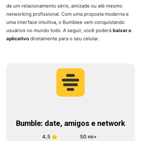
de um relacionamento sério, amizade ou até mesmo
networking profissional. Com uma proposta moderna e
uma interface intuitiva, o Bumblee vem conquistando
usuários no mundo todo. A seguir, você poderá
baixar o
aplicativo
diretamente para o seu celular.
Bumble: date, amigos e network
4,5
50 mi+