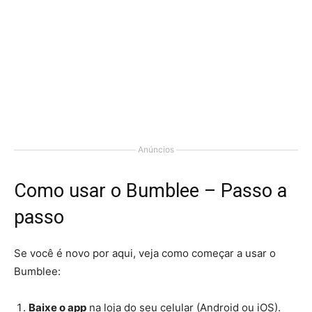
Anúncios
Como usar o Bumblee – Passo a
passo
Se você é novo por aqui, veja como começar a usar o
Bumblee:
Baixe o app
na loja do seu celular (Android ou iOS).