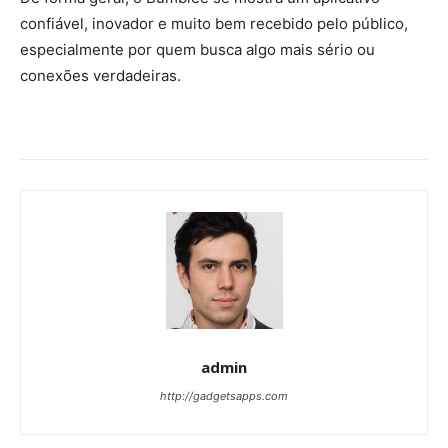
confiável, inovador e muito bem recebido pelo público,
especialmente por quem busca algo mais sério ou
conexões verdadeiras.
admin
http://gadgetsapps.com