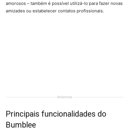
amorosos – também é possível utilizá-lo para fazer novas
amizades ou estabelecer contatos profissionais.
Anúncios
Principais funcionalidades do
Bumblee