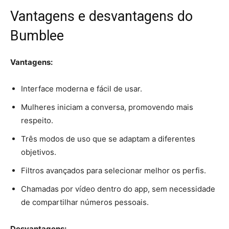
Vantagens e desvantagens do
Bumblee
Vantagens:
Interface moderna e fácil de usar.
Mulheres iniciam a conversa, promovendo mais
respeito.
Três modos de uso que se adaptam a diferentes
objetivos.
Filtros avançados para selecionar melhor os perfis.
Chamadas por vídeo dentro do app, sem necessidade
de compartilhar números pessoais.
Desvantagens: