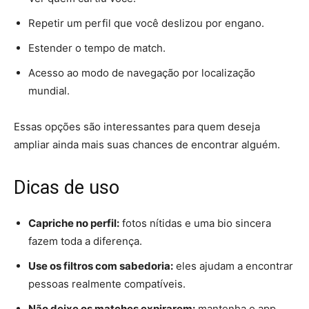
Repetir um perfil que você deslizou por engano.
Estender o tempo de match.
Acesso ao modo de navegação por localização
mundial.
Essas opções são interessantes para quem deseja
ampliar ainda mais suas chances de encontrar alguém.
Dicas de uso
Capriche no perfil:
fotos nítidas e uma bio sincera
fazem toda a diferença.
Use os filtros com sabedoria:
eles ajudam a encontrar
pessoas realmente compatíveis.
Não deixe os matches expirarem:
mantenha o app