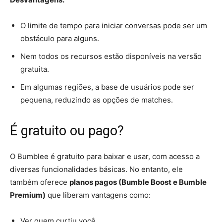
O limite de tempo para iniciar conversas pode ser um
obstáculo para alguns.
Nem todos os recursos estão disponíveis na versão
gratuita.
Em algumas regiões, a base de usuários pode ser
pequena, reduzindo as opções de matches.
É gratuito ou pago?
O Bumblee é gratuito para baixar e usar, com acesso a
diversas funcionalidades básicas. No entanto, ele
também oferece
planos pagos (Bumble Boost e Bumble
Premium)
que liberam vantagens como:
Ver quem curtiu você.