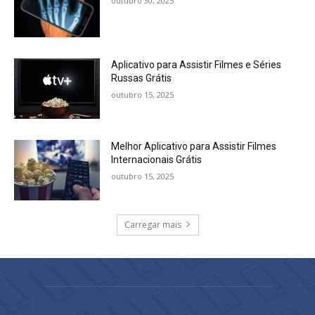
outubro 30, 2025
Aplicativo para Assistir Filmes e Séries
Russas Grátis
outubro 15, 2025
Melhor Aplicativo para Assistir Filmes
Internacionais Grátis
outubro 15, 2025
Carregar mais