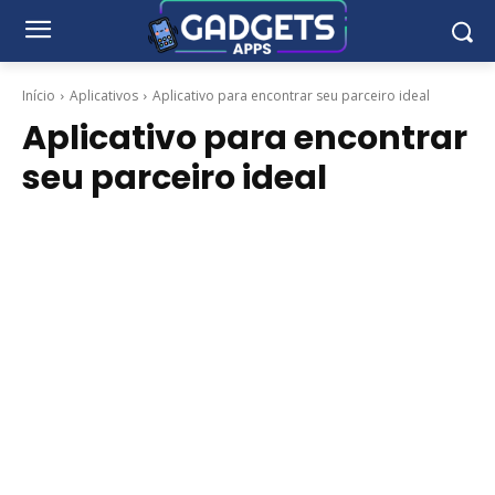
Início
Aplicativos
Aplicativo para encontrar seu parceiro ideal
Aplicativo para encontrar
seu parceiro ideal