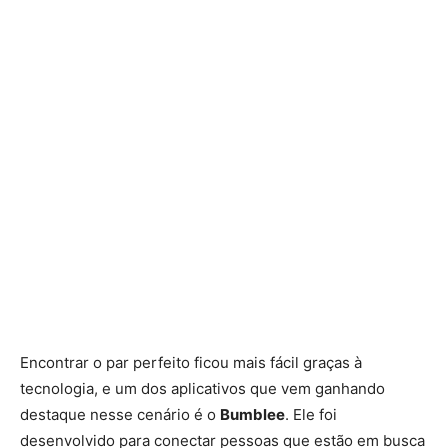
Encontrar o par perfeito ficou mais fácil graças à
tecnologia, e um dos aplicativos que vem ganhando
destaque nesse cenário é o
Bumblee
. Ele foi
desenvolvido para conectar pessoas que estão em busca