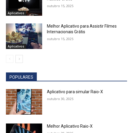
outubro 15, 2025
Aplicativos
Melhor Aplicativo para Assistir Filmes
Internacionais Grátis
outubro 15, 2025
Aplicativos
POPULARES
Aplicativo para simular Raio-X
outubro 30, 2025
Melhor Aplicativo Raio-X