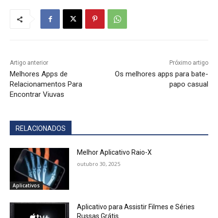
Artigo anterior
Próximo artigo
Melhores Apps de
Os melhores apps para bate-
Relacionamentos Para
papo casual
Encontrar Viuvas
RELACIONADOS
Melhor Aplicativo Raio-X
outubro 30, 2025
Aplicativos
Aplicativo para Assistir Filmes e Séries
Russas Grátis