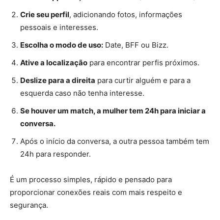
Crie seu perfil
, adicionando fotos, informações
pessoais e interesses.
Escolha o modo de uso:
Date, BFF ou Bizz.
Ative a localização
para encontrar perfis próximos.
Deslize para a direita
para curtir alguém e para a
esquerda caso não tenha interesse.
Se houver um match, a mulher tem 24h para iniciar a
conversa.
Após o início da conversa, a outra pessoa também tem
24h para responder.
É um processo simples, rápido e pensado para
proporcionar conexões reais com mais respeito e
segurança.