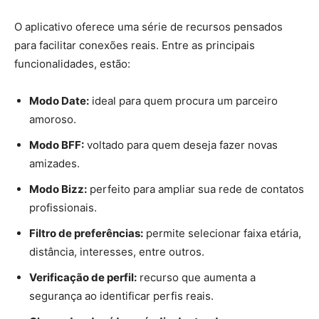
O aplicativo oferece uma série de recursos pensados
para facilitar conexões reais. Entre as principais
funcionalidades, estão:
Modo Date:
ideal para quem procura um parceiro
amoroso.
Modo BFF:
voltado para quem deseja fazer novas
amizades.
Modo Bizz:
perfeito para ampliar sua rede de contatos
profissionais.
Filtro de preferências:
permite selecionar faixa etária,
distância, interesses, entre outros.
Verificação de perfil:
recurso que aumenta a
segurança ao identificar perfis reais.